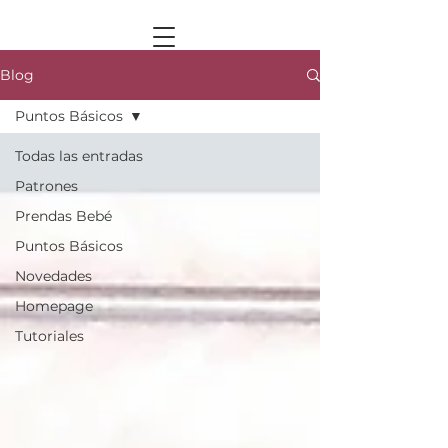
Blog
Puntos Básicos
Todas las entradas
Patrones
Prendas Bebé
Puntos Básicos
Novedades
Homepage
Tutoriales