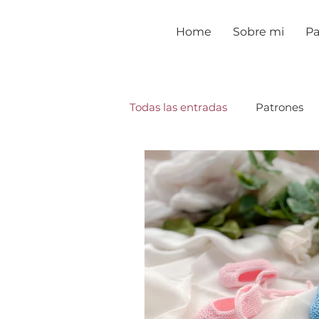
Home
Sobre mi
Pa
Todas las entradas
Patrones
Tutoriales