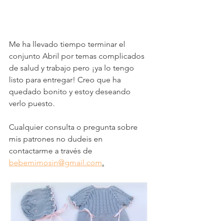
Me ha llevado tiempo terminar el 
conjunto Abril por temas complicados 
de salud y trabajo pero ¡ya lo tengo 
listo para entregar! Creo que ha 
quedado bonito y estoy deseando 
verlo puesto.
Cualquier consulta o pregunta sobre 
mis patrones no dudeis en 
contactarme a través de 
bebemimosin@gmail.com
.