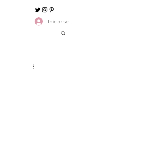
Iniciar sesión